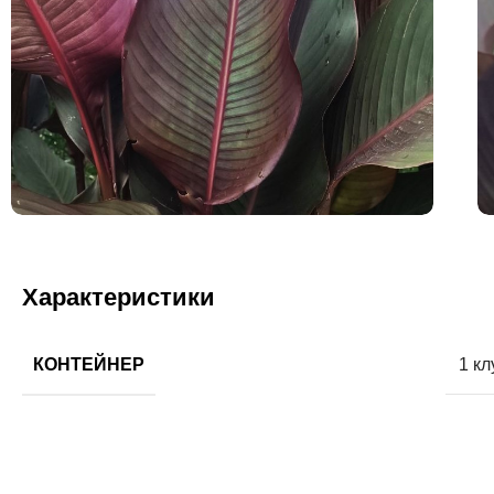
Характеристики
КОНТЕЙНЕР
1 кл