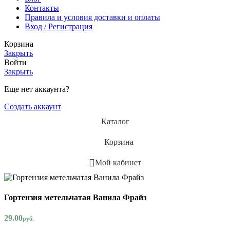
Контакты
Правила и условия доставки и оплаты
Вход / Регистрация
Корзина
Закрыть
Войти
Закрыть
Еще нет аккаунта?
Создать аккаунт
Каталог
Корзина
Мой кабинет
Гортензия метельчатая Ванила Фрайз
29.00
руб.