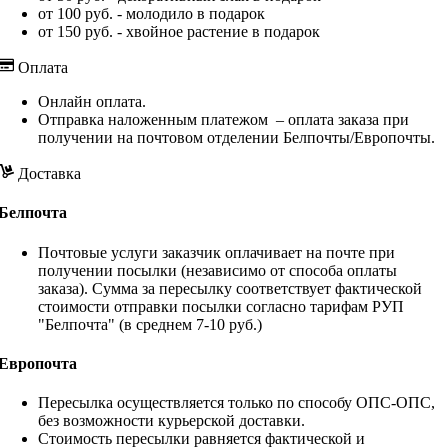
от 100 руб. - молодило в подарок
от 150 руб. - хвойное растение в подарок
Оплата
Онлайн оплата.
Отправка наложенным платежом – оплата заказа при
получении на почтовом отделении Белпочты/Европочты.
Доставка
Белпочта
Почтовые услуги заказчик оплачивает на почте при
получении посылки (независимо от способа оплаты
заказа). Сумма за пересылку соответствует фактической
стоимости отправки посылки согласно тарифам РУП
"Белпочта" (в среднем 7-10 руб.)
Европочта
Пересылка осуществляется только по способу ОПС-ОПС,
без возможности курьерской доставки.
Стоимость пересылки равняется фактической и