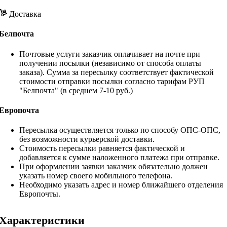
Доставка
Белпочта
Почтовые услуги заказчик оплачивает на почте при
получении посылки (независимо от способа оплаты
заказа). Сумма за пересылку соответствует фактической
стоимости отправки посылки согласно тарифам РУП
"Белпочта" (в среднем 7-10 руб.)
Европочта
Пересылка осуществляется только по способу ОПС-ОПС,
без возможности курьерской доставки.
Стоимость пересылки равняется фактической и
добавляется к сумме наложенного платежа при отправке.
При оформлении заявки заказчик обязательно должен
указать номер своего мобильного телефона.
Необходимо указать адрес и номер ближайшего отделения
Европочты.
Характеристики