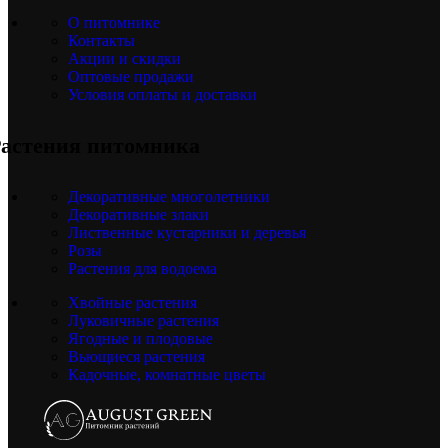
О питомнике
Контакты
Акции и скидки
Оптовые продажи
Условия оплаты и доставки
астения питомника
Декоративные многолетники
Декоративные злаки
Лиственные кустарники и деревья
Розы
Растения для водоема
Хвойные растения
Луковичные растения
Ягодные и плодовые
Вьющиеся растения
Кадочные, комнатные цветы