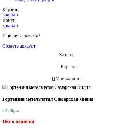
Корзина
Закрыть
Войти
Закрыть
Еще нет аккаунта?
Создать аккаунт
Каталог
Корзина
Мой кабинет
Гортензия метельчатая Самарская Лидия
22.00
руб.
Нет в наличии