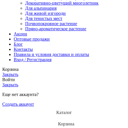
Декоративно-цветущий многолетник
Для альпинария
Для живой изгороди
Для тенистых мест
Почвопокровное растение
Пряно-ароматическое растение
Акции
Оптовые продажи
Блог
Контакты
Правила и условия доставки и оплаты
Вход / Регистрация
Корзина
Закрыть
Войти
Закрыть
Еще нет аккаунта?
Создать аккаунт
Каталог
Корзина