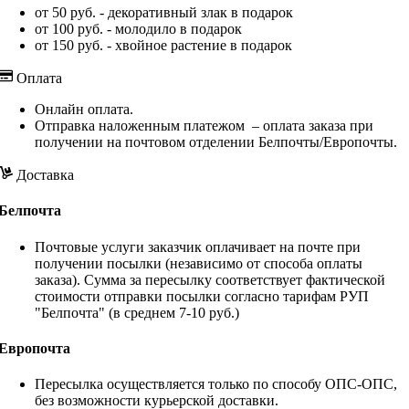
от 50 руб. - декоративный злак в подарок
от 100 руб. - молодило в подарок
от 150 руб. - хвойное растение в подарок
Оплата
Онлайн оплата.
Отправка наложенным платежом – оплата заказа при
получении на почтовом отделении Белпочты/Европочты.
Доставка
Белпочта
Почтовые услуги заказчик оплачивает на почте при
получении посылки (независимо от способа оплаты
заказа). Сумма за пересылку соответствует фактической
стоимости отправки посылки согласно тарифам РУП
"Белпочта" (в среднем 7-10 руб.)
Европочта
Пересылка осуществляется только по способу ОПС-ОПС,
без возможности курьерской доставки.