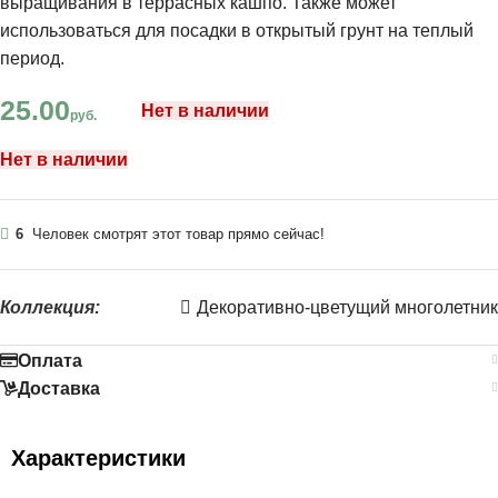
выращивания в террасных кашпо. Также может
использоваться для посадки в открытый грунт на теплый
период.
25.00
Нет в наличии
руб.
Нет в наличии
6
Человек смотрят этот товар прямо сейчас!
Коллекция:
Декоративно-цветущий многолетник
Оплата
Доставка
Характеристики