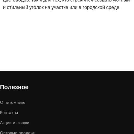
и стильный уголок на участке или в городской среде.
Полезное
О питомнике
Контакты
Акции и скидки
Оптовые продажи