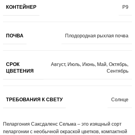
КОНТЕЙНЕР
Р9
ПОЧВА
Плодородная рыхлая почва
СРОК
Август
,
Июль
,
Июнь
,
Май
,
Октябрь
,
ЦВЕТЕНИЯ
Сентябрь
ТРЕБОВАНИЯ К СВЕТУ
Солнце
Пеларгония Саксдаленс Сельма – это изящный сорт
пеларгонии с необычной окраской цветков, компактной