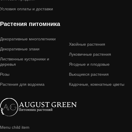
Условия оплаты и доставки
Растения питомника
Декоративные многолетники
Хвойные растения
Декоративные злаки
Луковичные растения
Лиственные кустарники и
деревья
Ягодные и плодовые
Розы
Вьющиеся растения
Растения для водоема
Кадочные, комнатные цветы
Menu child item