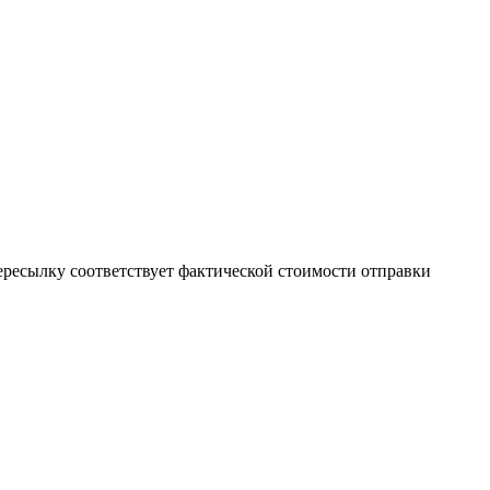
пересылку соответствует фактической стоимости отправки