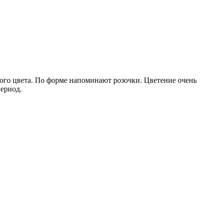
ого цвета. По форме напоминают розочки. Цветение очень
ериод.