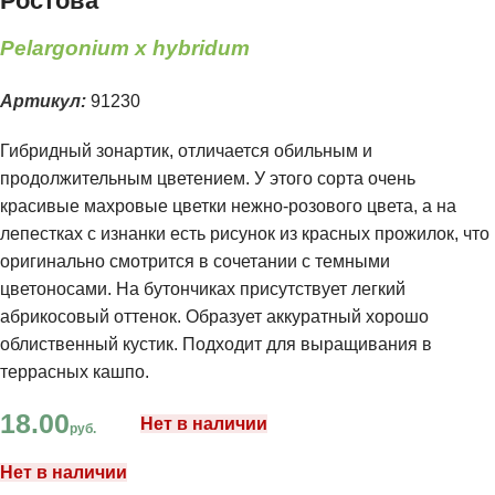
Ростова
Pelargonium x hybridum
Артикул:
91230
Гибридный зонартик, отличается обильным и
продолжительным цветением. У этого сорта очень
красивые махровые цветки нежно-розового цвета, а на
лепестках с изнанки есть рисунок из красных прожилок, что
оригинально смотрится в сочетании с темными
цветоносами. На бутончиках присутствует легкий
абрикосовый оттенок. Образует аккуратный хорошо
облиственный кустик. Подходит для выращивания в
террасных кашпо.
18.00
Нет в наличии
руб.
Нет в наличии