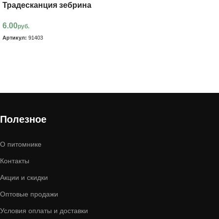
Традесканция зебрина
6.00
руб.
Артикул:
91403
В корзину
Полезное
О питомнике
Контакты
Акции и скидки
Оптовые продажи
Условия оплаты и доставки