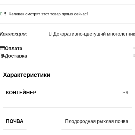
5
Человек смотрят этот товар прямо сейчас!
Коллекция:
Декоративно-цветущий многолетник
Оплата
Доставка
Характеристики
КОНТЕЙНЕР
Р9
ПОЧВА
Плодородная рыхлая почва