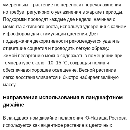
умеренным – растение не переносит переувлажнения,
но требует регулярного увлажнения в жаркие периоды.
Подкормки проводят каждые две недели, начиная с
момента активного роста, используя удобрения с калием
и фосфором для стимуляции цветения. Для
поддержания декоративности рекомендуется удалять
отцветшие соцветия и проводить лёгкую обрезку.
Зимой пеларгонию можно содержать в помещении при
температуре около +10–15 °C, сокращая полив и
обеспечивая хорошее освещение. Весной растение
легко восстанавливается и быстро набирает зелёную
массу.
Направления использования в ландшафтном
дизайне
В ландшафтном дизайне пеларгония Ю-Наташа Ростова
используется как акцентное растение в цветочных