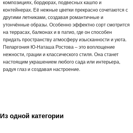
композициях, бордюрах, подвесных кашпо и
контейнерах. Её нежные цветки прекрасно сочетаются с
другими летниками, создавая романтичные и
утончённые образы. Особенно эффектно сорт смотрится
на террасах, балконах и в патио, где он способен
придать пространству атмосферу изысканности и уюта.
Пеларгония Ю-Наташа Ростова – это воплощение
нежности, грации и классического стиля. Она станет
настоящим украшением любого сада или интерьера,
радуя глаз и создавая настроение.
Из одной категории