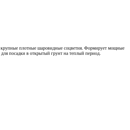
 в крупные плотные шаровидные соцветия. Формирует мощные
 для посадки в открытый грунт на теплый период.