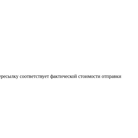
пересылку соответствует фактической стоимости отправки