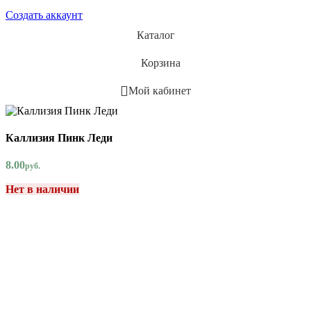
Создать аккаунт
Каталог
Корзина
Мой кабинет
Каллизия Пинк Леди
8.00
руб.
Нет в наличии