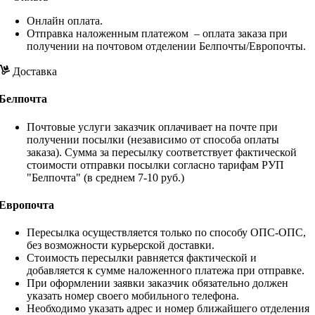
Онлайн оплата.
Отправка наложенным платежом – оплата заказа при
получении на почтовом отделении Белпочты/Европочты.
Доставка
Белпочта
Почтовые услуги заказчик оплачивает на почте при
получении посылки (независимо от способа оплаты
заказа). Сумма за пересылку соответствует фактической
стоимости отправки посылки согласно тарифам РУП
"Белпочта" (в среднем 7-10 руб.)
Европочта
Пересылка осуществляется только по способу ОПС-ОПС,
без возможности курьерской доставки.
Стоимость пересылки равняется фактической и
добавляется к сумме наложенного платежа при отправке.
При оформлении заявки заказчик обязательно должен
указать номер своего мобильного телефона.
Необходимо указать адрес и номер ближайшего отделения