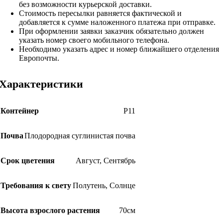
без возможности курьерской доставки.
Стоимость пересылки равняется фактической и
добавляется к сумме наложенного платежа при отправке.
При оформлении заявки заказчик обязательно должен
указать номер своего мобильного телефона.
Необходимо указать адрес и номер ближайшего отделения
Европочты.
Характеристики
Контейнер
Р11
Почва
Плодородная суглинистая почва
Срок цветения
Август
,
Сентябрь
Требования к свету
Полутень
,
Солнце
Высота взрослого растения
70см