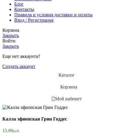
Блог
Контакты
Правила и условия доставки и оплаты
Вход / Регистрация
Корзина
Закрыть
Войти
Закрыть
Еще нет аккаунта?
Создать аккаунт
Каталог
Корзина
Мой кабинет
Калла эфиопская Грин Годдес
15.00
руб.