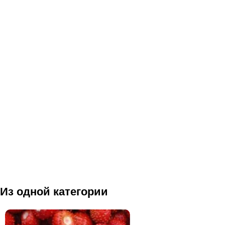
Из одной категории