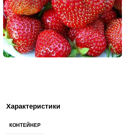
Характеристики
КОНТЕЙНЕР