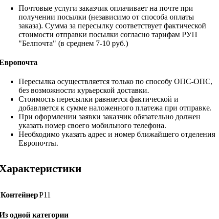
Почтовые услуги заказчик оплачивает на почте при
получении посылки (независимо от способа оплаты
заказа). Сумма за пересылку соответствует фактической
стоимости отправки посылки согласно тарифам РУП
"Белпочта" (в среднем 7-10 руб.)
Европочта
Пересылка осуществляется только по способу ОПС-ОПС,
без возможности курьерской доставки.
Стоимость пересылки равняется фактической и
добавляется к сумме наложенного платежа при отправке.
При оформлении заявки заказчик обязательно должен
указать номер своего мобильного телефона.
Необходимо указать адрес и номер ближайшего отделения
Европочты.
Характеристики
Контейнер
Р11
Из одной категории