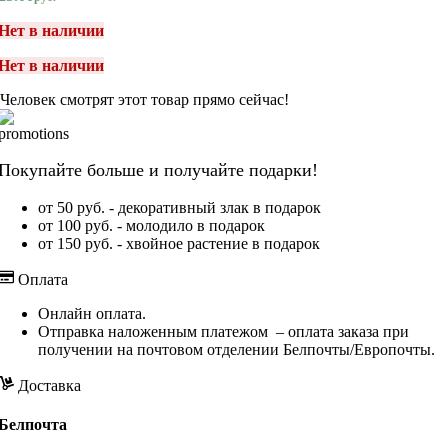
Нет в наличии
Нет в наличии
Человек смотрят этот товар прямо сейчас!
Покупайте больше и получайте подарки!
от 50 руб. - декоративный злак в подарок
от 100 руб. - молодило в подарок
от 150 руб. - хвойное растение в подарок
Оплата
Онлайн оплата.
Отправка наложенным платежом – оплата заказа при
получении на почтовом отделении Белпочты/Европочты.
Доставка
Белпочта