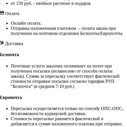
от 150 руб. - хвойное растение в подарок
Оплата
Онлайн оплата.
Отправка наложенным платежом – оплата заказа при
получении на почтовом отделении Белпочты/Европочты.
Доставка
Белпочта
Почтовые услуги заказчик оплачивает на почте при
получении посылки (независимо от способа оплаты
заказа). Сумма за пересылку соответствует фактической
стоимости отправки посылки согласно тарифам РУП
"Белпочта" (в среднем 7-10 руб.)
Европочта
Пересылка осуществляется только по способу ОПС-ОПС,
без возможности курьерской доставки.
Стоимость пересылки равняется фактической и
добавляется к сумме наложенного платежа при отправке.