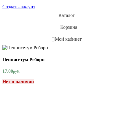
Создать аккаунт
Каталог
Корзина
Мой кабинет
Пеннисетум Реборн
17.00
руб.
Нет в наличии