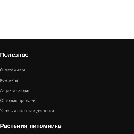
Полезное
О питомнике
Контакты
Акции и скидки
Оптовые продажи
Условия оплаты и доставки
Растения питомника