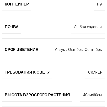
КОНТЕЙНЕР
Р9
ПОЧВА
Любая садовая
СРОК ЦВЕТЕНИЯ
Август
,
Октябрь
,
Сентябрь
ТРЕБОВАНИЯ К СВЕТУ
Солнце
ВЫСОТА ВЗРОСЛОГО РАСТЕНИЯ
40см/60см