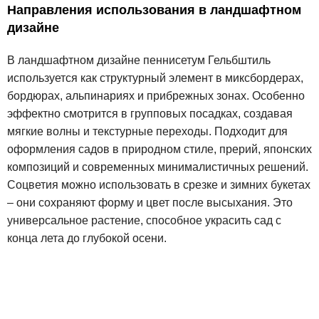
Направления использования в ландшафтном
дизайне
В ландшафтном дизайне пеннисетум Гельбштиль
используется как структурный элемент в миксбордерах,
бордюрах, альпинариях и прибрежных зонах. Особенно
эффектно смотрится в групповых посадках, создавая
мягкие волны и текстурные переходы. Подходит для
оформления садов в природном стиле, прерий, японских
композиций и современных минималистичных решений.
Соцветия можно использовать в срезке и зимних букетах
– они сохраняют форму и цвет после высыхания. Это
универсальное растение, способное украсить сад с
конца лета до глубокой осени.