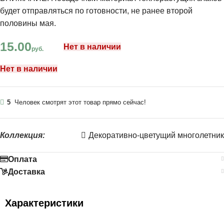
будет отправляться по готовности, не ранее второй
половины мая.
15.00
Нет в наличии
руб.
Нет в наличии
5
Человек смотрят этот товар прямо сейчас!
Коллекция:
Декоративно-цветущий многолетник
Оплата
Доставка
Характеристики