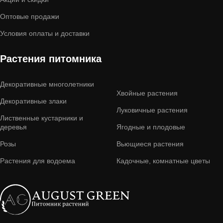
Оптовые продажи
Условия оплаты и доставки
Растения питомника
Декоративные многолетники
Хвойные растения
Декоративные злаки
Луковичные растения
Лиственные кустарники и
деревья
Ягодные и плодовые
Розы
Вьющиеся растения
Растения для водоема
Кадочные, комнатные цветы