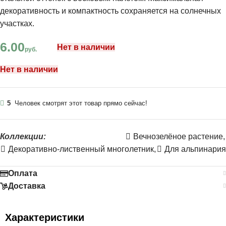
декоративность и компактность сохраняется на солнечных
участках.
6.00
Нет в наличии
руб.
Нет в наличии
5
Человек смотрят этот товар прямо сейчас!
Коллекции:
Вечнозелёное растение
,
Декоративно-лиственный многолетник
,
Для альпинария
Оплата
Доставка
Характеристики