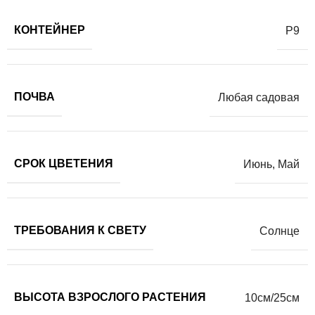
КОНТЕЙНЕР
Р9
ПОЧВА
Любая садовая
СРОК ЦВЕТЕНИЯ
Июнь
,
Май
ТРЕБОВАНИЯ К СВЕТУ
Солнце
ВЫСОТА ВЗРОСЛОГО РАСТЕНИЯ
10см/25см