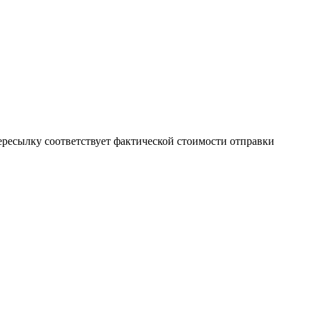
пересылку соответствует фактической стоимости отправки