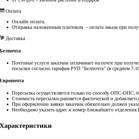
Оплата
Онлайн оплата.
Отправка наложенным платежом – оплата заказа при полу
Доставка
Белпочта
Почтовые услуги заказчик оплачивает на почте при получе
посылки согласно тарифам РУП "Белпочта" (в среднем 7-10
Европочта
Пересылка осуществляется только по способу ОПС-ОПС, бе
Стоимость пересылки равняется фактической и добавляетс
При оформлении заявки заказчик обязательно должен указа
Необходимо указать адрес и номер ближайшего отделения
Характеристики