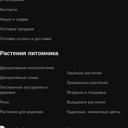
Контакты
Акции и скидки
Оптовые продажи
Условия оплаты и доставки
Растения питомника
Декоративные многолетники
Хвойные растения
Декоративные злаки
Луковичные растения
Лиственные кустарники и
деревья
Ягодные и плодовые
Розы
Вьющиеся растения
Растения для водоема
Кадочные, комнатные цветы