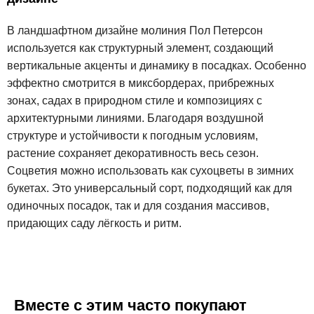
В ландшафтном дизайне молиния Пол Петерсон
используется как структурный элемент, создающий
вертикальные акценты и динамику в посадках. Особенно
эффектно смотрится в миксбордерах, прибрежных
зонах, садах в природном стиле и композициях с
архитектурными линиями. Благодаря воздушной
структуре и устойчивости к погодным условиям,
растение сохраняет декоративность весь сезон.
Соцветия можно использовать как сухоцветы в зимних
букетах. Это универсальный сорт, подходящий как для
одиночных посадок, так и для создания массивов,
придающих саду лёгкость и ритм.
Вместе с этим часто покупают