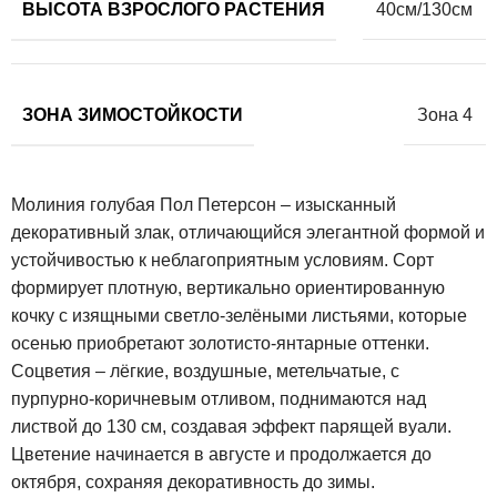
ВЫСОТА ВЗРОСЛОГО РАСТЕНИЯ
40см/130см
ЗОНА ЗИМОСТОЙКОСТИ
Зона 4
Молиния голубая Пол Петерсон – изысканный
декоративный злак, отличающийся элегантной формой и
устойчивостью к неблагоприятным условиям. Сорт
формирует плотную, вертикально ориентированную
кочку с изящными светло-зелёными листьями, которые
осенью приобретают золотисто-янтарные оттенки.
Соцветия – лёгкие, воздушные, метельчатые, с
пурпурно-коричневым отливом, поднимаются над
листвой до 130 см, создавая эффект парящей вуали.
Цветение начинается в августе и продолжается до
октября, сохраняя декоративность до зимы.