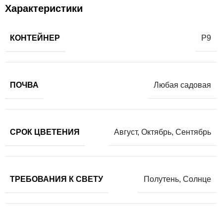
Характеристики
КОНТЕЙНЕР
Р9
ПОЧВА
Любая садовая
СРОК ЦВЕТЕНИЯ
Август
,
Октябрь
,
Сентябрь
ТРЕБОВАНИЯ К СВЕТУ
Полутень
,
Солнце