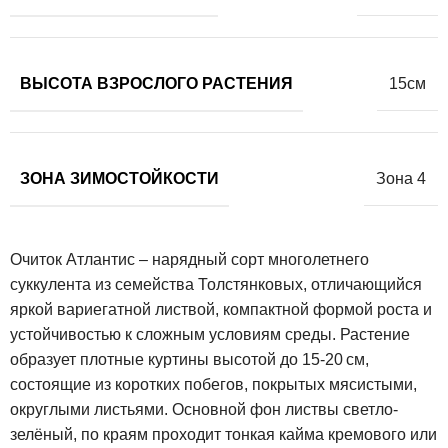
ВЫСОТА ВЗРОСЛОГО РАСТЕНИЯ
15см
ЗОНА ЗИМОСТОЙКОСТИ
Зона 4
Очиток Атлантис – нарядный сорт многолетнего
суккулента из семейства Толстянковых, отличающийся
яркой вариегатной листвой, компактной формой роста и
устойчивостью к сложным условиям среды. Растение
образует плотные куртины высотой до 15-20 см,
состоящие из коротких побегов, покрытых мясистыми,
округлыми листьями. Основной фон листвы светло-
зелёный, по краям проходит тонкая кайма кремового или