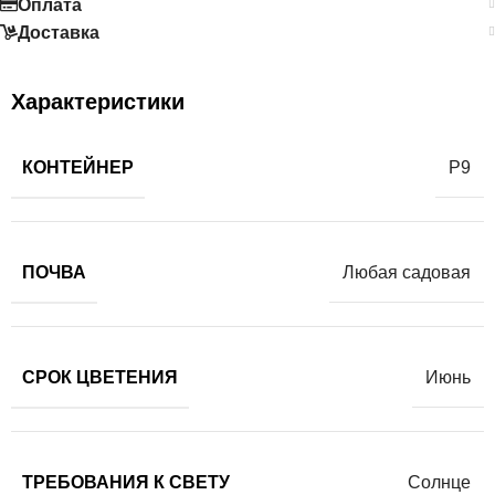
Оплата
Доставка
Характеристики
КОНТЕЙНЕР
Р9
ПОЧВА
Любая садовая
СРОК ЦВЕТЕНИЯ
Июнь
ТРЕБОВАНИЯ К СВЕТУ
Солнце