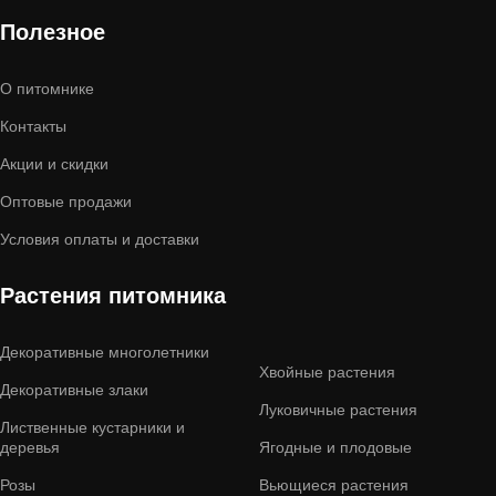
Полезное
О питомнике
Контакты
Акции и скидки
Оптовые продажи
Условия оплаты и доставки
Растения питомника
Декоративные многолетники
Хвойные растения
Декоративные злаки
Луковичные растения
Лиственные кустарники и
деревья
Ягодные и плодовые
Розы
Вьющиеся растения