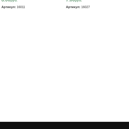
руб.
руб.
Артикул:
16011
Артикул:
16027
В корзину
В корзину