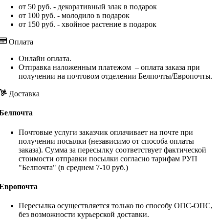
от 50 руб. - декоративный злак в подарок
от 100 руб. - молодило в подарок
от 150 руб. - хвойное растение в подарок
Оплата
Онлайн оплата.
Отправка наложенным платежом – оплата заказа при
получении на почтовом отделении Белпочты/Европочты.
Доставка
Белпочта
Почтовые услуги заказчик оплачивает на почте при
получении посылки (независимо от способа оплаты
заказа). Сумма за пересылку соответствует фактической
стоимости отправки посылки согласно тарифам РУП
"Белпочта" (в среднем 7-10 руб.)
Европочта
Пересылка осуществляется только по способу ОПС-ОПС,
без возможности курьерской доставки.