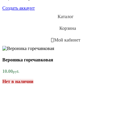
Создать аккаунт
Каталог
Корзина
Мой кабинет
Вероника горечавковая
10.00
руб.
Нет в наличии