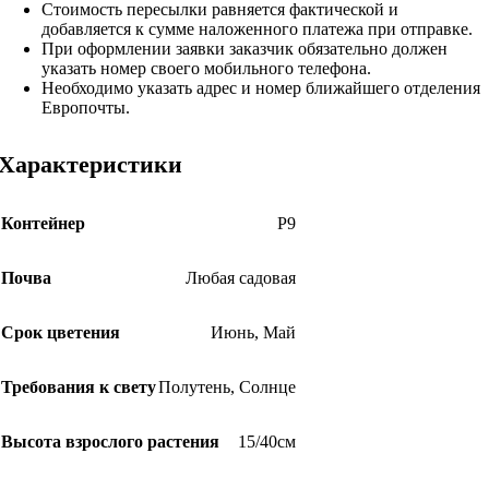
Стоимость пересылки равняется фактической и
добавляется к сумме наложенного платежа при отправке.
При оформлении заявки заказчик обязательно должен
указать номер своего мобильного телефона.
Необходимо указать адрес и номер ближайшего отделения
Европочты.
Характеристики
Контейнер
Р9
Почва
Любая садовая
Срок цветения
Июнь
,
Май
Требования к свету
Полутень
,
Солнце
Высота взрослого растения
15/40см