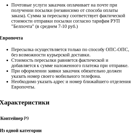
Почтовые услуги заказчик оплачивает на почте при
получении посылки (независимо от способа оплаты
заказа). Сумма за пересылку соответствует фактической
стоимости отправки посылки согласно тарифам РУП
"Белпочта" (в среднем 7-10 руб.)
Европочта
Пересылка осуществляется только по способу ОПС-ОПС,
без возможности курьерской доставки.
Стоимость пересылки равняется фактической и
добавляется к сумме наложенного платежа при отправке.
При оформлении заявки заказчик обязательно должен
указать номер своего мобильного телефона.
Необходимо указать адрес и номер ближайшего отделения
Европочты.
Характеристики
Контейнер
Р9
Из одной категории