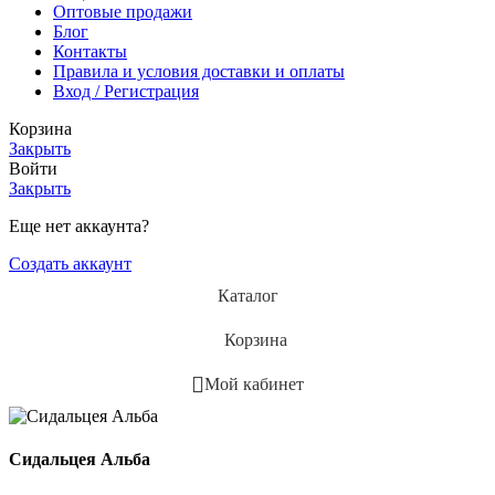
Оптовые продажи
Блог
Контакты
Правила и условия доставки и оплаты
Вход / Регистрация
Корзина
Закрыть
Войти
Закрыть
Еще нет аккаунта?
Создать аккаунт
Каталог
Корзина
Мой кабинет
Сидальцея Альба