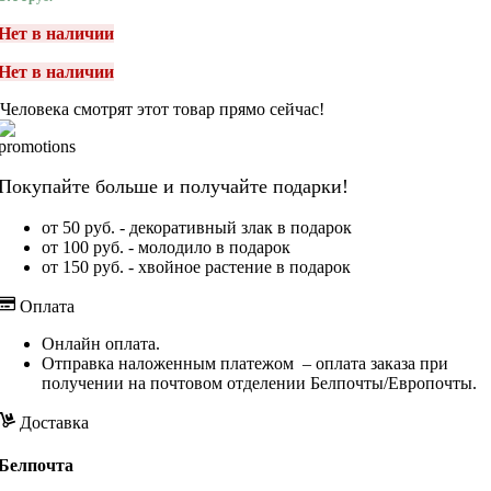
Нет в наличии
Нет в наличии
Человека смотрят этот товар прямо сейчас!
Покупайте больше и получайте подарки!
от 50 руб. - декоративный злак в подарок
от 100 руб. - молодило в подарок
от 150 руб. - хвойное растение в подарок
Оплата
Онлайн оплата.
Отправка наложенным платежом – оплата заказа при
получении на почтовом отделении Белпочты/Европочты.
Доставка
Белпочта