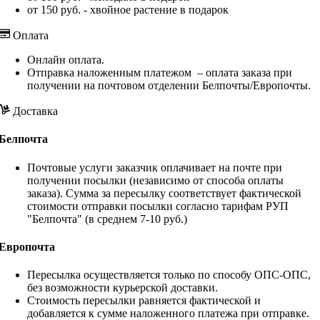
от 150 руб. - хвойное растение в подарок
Оплата
Онлайн оплата.
Отправка наложенным платежом – оплата заказа при
получении на почтовом отделении Белпочты/Европочты.
Доставка
Белпочта
Почтовые услуги заказчик оплачивает на почте при
получении посылки (независимо от способа оплаты
заказа). Сумма за пересылку соответствует фактической
стоимости отправки посылки согласно тарифам РУП
"Белпочта" (в среднем 7-10 руб.)
Европочта
Пересылка осуществляется только по способу ОПС-ОПС,
без возможности курьерской доставки.
Стоимость пересылки равняется фактической и
добавляется к сумме наложенного платежа при отправке.