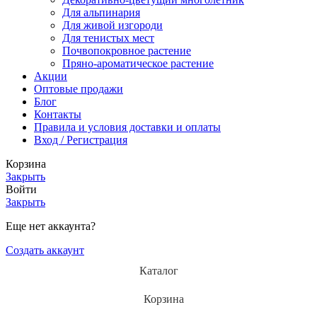
Для альпинария
Для живой изгороди
Для тенистых мест
Почвопокровное растение
Пряно-ароматическое растение
Акции
Оптовые продажи
Блог
Контакты
Правила и условия доставки и оплаты
Вход / Регистрация
Корзина
Закрыть
Войти
Закрыть
Еще нет аккаунта?
Создать аккаунт
Каталог
Корзина