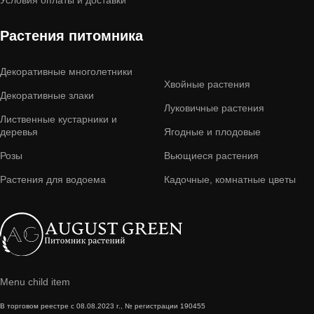
Условия оплаты и доставки
Растения питомника
Декоративные многолетники
Хвойные растения
Декоративные злаки
Луковичные растения
Лиственные кустарники и
деревья
Ягодные и плодовые
Розы
Вьющиеся растения
Растения для водоема
Кадочные, комнатные цветы
Menu child item
В торговом реестре с 08.08.2023 г., № регистрации 190455