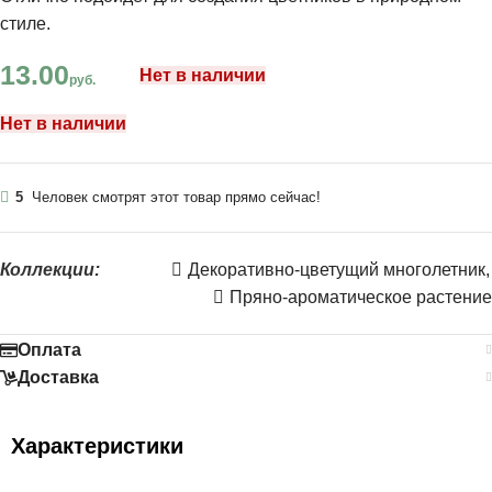
стиле.
13.00
Нет в наличии
руб.
Нет в наличии
5
Человек смотрят этот товар прямо сейчас!
Коллекции:
Декоративно-цветущий многолетник
,
Пряно-ароматическое растение
Оплата
Доставка
Характеристики