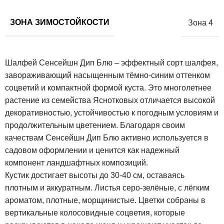
ЗОНА ЗИМОСТОЙКОСТИ
Зона 4
Шалфей Сенсейшн Дип Блю – эффектный сорт шалфея,
завораживающий насыщенным тёмно-синим оттенком
соцветий и компактной формой куста. Это многолетнее
растение из семейства Яснотковых отличается высокой
декоративностью, устойчивостью к погодным условиям и
продолжительным цветением. Благодаря своим
качествам Сенсейшн Дип Блю активно используется в
садовом оформлении и ценится как надежный
компонент ландшафтных композиций.
Кустик достигает высоты до 30-40 см, оставаясь
плотным и аккуратным. Листья серо-зелёные, с лёгким
ароматом, плотные, морщинистые. Цветки собраны в
вертикальные колосовидные соцветия, которые