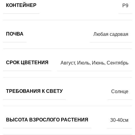
КОНТЕЙНЕР
Р9
ПОЧВА
Любая садовая
СРОК ЦВЕТЕНИЯ
Август
,
Июль
,
Июнь
,
Сентябрь
ТРЕБОВАНИЯ К СВЕТУ
Солнце
ВЫСОТА ВЗРОСЛОГО РАСТЕНИЯ
30-40см