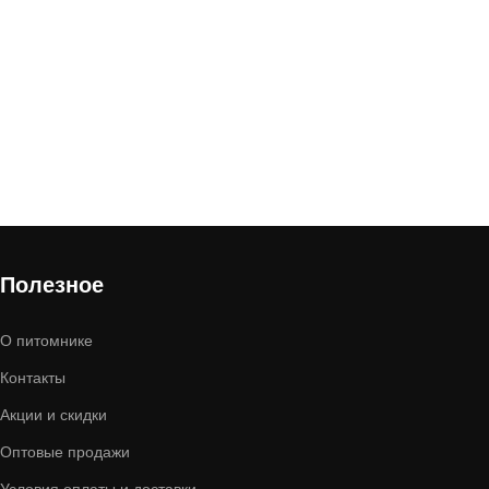
Полезное
О питомнике
Контакты
Акции и скидки
Оптовые продажи