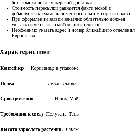
без возможности курьерской доставки.
Стоимость пересылки равняется фактической и
добавляется к сумме наложенного платежа при отправке.
При оформлении заявки заказчик обязательно должен
указать номер своего мобильного телефона.
Необходимо указать адрес и номер ближайшего отделения
Европочты.
Характеристики
Контейнер
Корневище в упаковке
Почва
Любая садовая
Срок цветения
Июнь
,
Май
Требования к свету
Полутень
,
Тень
Высота взрослого растения
30-40см