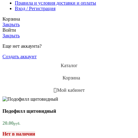
Правила и условия доставки и оплаты
Вход / Регистрация
Корзина
Закрыть
Войти
Закрыть
Еще нет аккаунта?
Создать аккаунт
Каталог
Корзина
Мой кабинет
Подофилл щитовидный
20.00
руб.
Нет в наличии