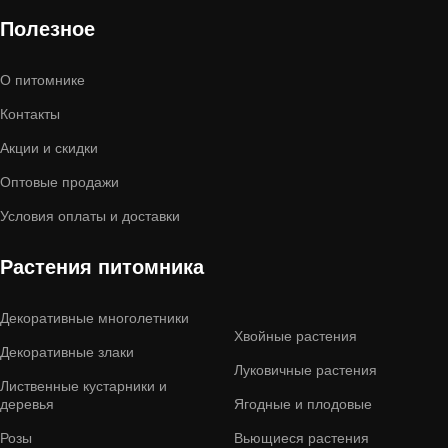
Полезное
О питомнике
Контакты
Акции и скидки
Оптовые продажи
Условия оплаты и доставки
Растения питомника
Декоративные многолетники
Хвойные растения
Декоративные злаки
Луковичные растения
Лиственные кустарники и
деревья
Ягодные и плодовые
Розы
Вьющиеся растения