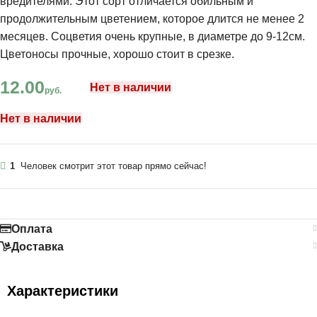
вредителями. Этот сорт отличается обильным и
продолжительным цветением, которое длится не менее 2
месяцев. Соцветия очень крупные, в диаметре до 9-12см.
Цветоносы прочные, хорошо стоит в срезке.
12.00
Нет в наличии
руб.
Нет в наличии
1
Человек смотрит этот товар прямо сейчас!
Оплата
Доставка
Характеристики