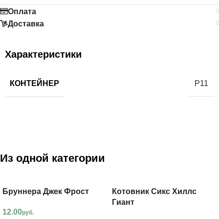
Оплата
Доставка
Характеристики
КОНТЕЙНЕР
Р11
Из одной категории
Бруннера Джек Фрост
Котовник Сикс Хиллс
Гиант
12.00
руб.