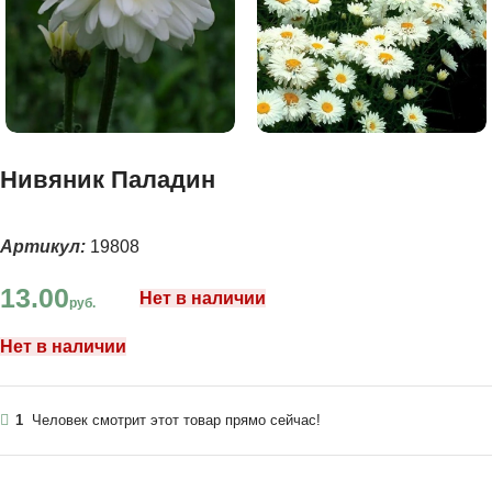
Нивяник Паладин
Артикул:
19808
13.00
Нет в наличии
руб.
Нет в наличии
1
Человек смотрит этот товар прямо сейчас!