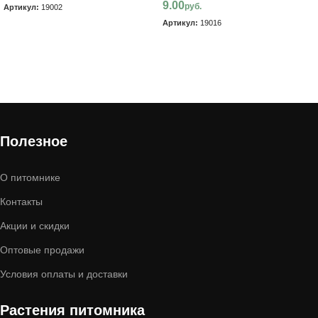
9.00
руб.
Артикул:
19002
Артикул:
19016
В корзину
В корзину
Полезное
О питомнике
Контакты
Акции и скидки
Оптовые продажи
Условия оплаты и доставки
Растения питомника