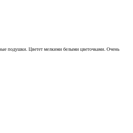
ивые подушки. Цветет мелкими белыми цветочками. Очень