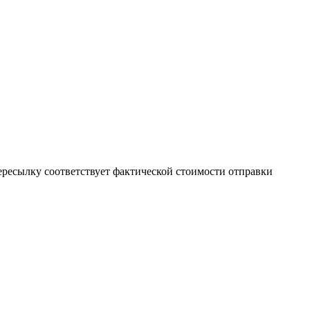
пересылку соответствует фактической стоимости отправки