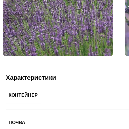
Характеристики
КОНТЕЙНЕР
ПОЧВА