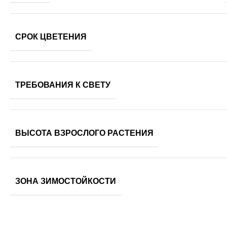
СРОК ЦВЕТЕНИЯ
ТРЕБОВАНИЯ К СВЕТУ
ВЫСОТА ВЗРОСЛОГО РАСТЕНИЯ
ЗОНА ЗИМОСТОЙКОСТИ