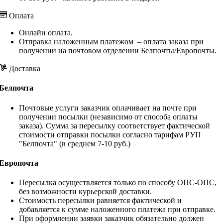
Оплата
Онлайн оплата.
Отправка наложенным платежом – оплата заказа при
получении на почтовом отделении Белпочты/Европочты.
Доставка
Белпочта
Почтовые услуги заказчик оплачивает на почте при
получении посылки (независимо от способа оплаты
заказа). Сумма за пересылку соответствует фактической
стоимости отправки посылки согласно тарифам РУП
"Белпочта" (в среднем 7-10 руб.)
Европочта
Пересылка осуществляется только по способу ОПС-ОПС,
без возможности курьерской доставки.
Стоимость пересылки равняется фактической и
добавляется к сумме наложенного платежа при отправке.
При оформлении заявки заказчик обязательно должен