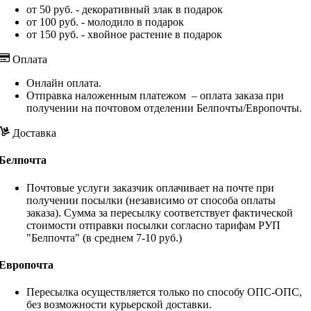
от 50 руб. - декоративный злак в подарок
от 100 руб. - молодило в подарок
от 150 руб. - хвойное растение в подарок
Оплата
Онлайн оплата.
Отправка наложенным платежом – оплата заказа при
получении на почтовом отделении Белпочты/Европочты.
Доставка
Белпочта
Почтовые услуги заказчик оплачивает на почте при
получении посылки (независимо от способа оплаты
заказа). Сумма за пересылку соответствует фактической
стоимости отправки посылки согласно тарифам РУП
"Белпочта" (в среднем 7-10 руб.)
Европочта
Пересылка осуществляется только по способу ОПС-ОПС,
без возможности курьерской доставки.