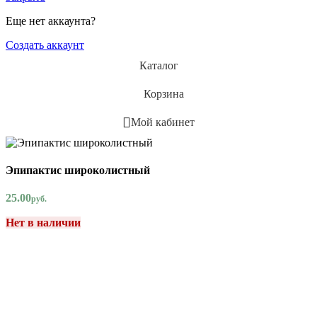
Еще нет аккаунта?
Создать аккаунт
Каталог
Корзина
Мой кабинет
Эпипактис широколистный
25.00
руб.
Нет в наличии