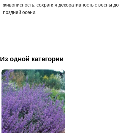
живописность, сохраняя декоративность с весны до
поздней осени.
Из одной категории