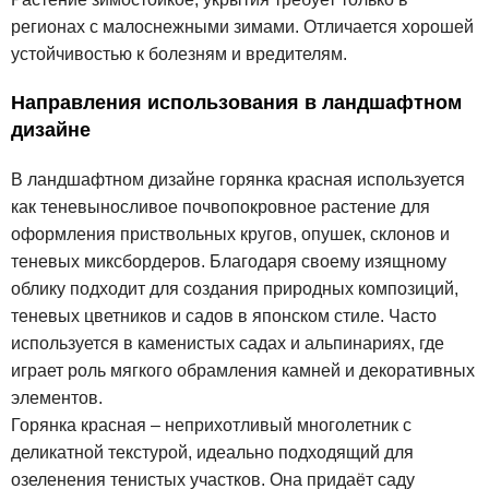
регионах с малоснежными зимами. Отличается хорошей
устойчивостью к болезням и вредителям.
Направления использования в ландшафтном
дизайне
В ландшафтном дизайне горянка красная используется
как теневыносливое почвопокровное растение для
оформления приствольных кругов, опушек, склонов и
теневых миксбордеров. Благодаря своему изящному
облику подходит для создания природных композиций,
теневых цветников и садов в японском стиле. Часто
используется в каменистых садах и альпинариях, где
играет роль мягкого обрамления камней и декоративных
элементов.
Горянка красная – неприхотливый многолетник с
деликатной текстурой, идеально подходящий для
озеленения тенистых участков. Она придаёт саду