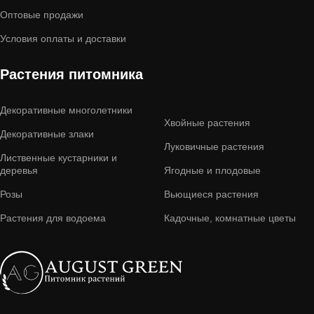
Оптовые продажи
Условия оплаты и доставки
Растения питомника
Декоративные многолетники
Хвойные растения
Декоративные злаки
Луковичные растения
Лиственные кустарники и
деревья
Ягодные и плодовые
Розы
Вьющиеся растения
Растения для водоема
Кадочные, комнатные цветы