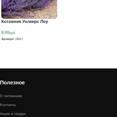
Котовник Уолкерс Лоу
9.00
руб.
Артикул:
19017
В корзину
Полезное
О питомнике
Контакты
Акции и скидки