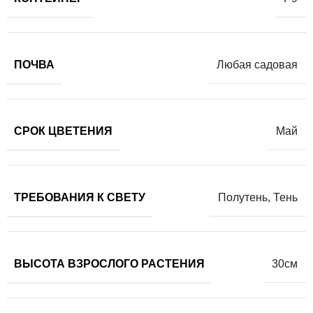
ПОЧВА
Любая садовая
СРОК ЦВЕТЕНИЯ
Май
ТРЕБОВАНИЯ К СВЕТУ
Полутень
,
Тень
ВЫСОТА ВЗРОСЛОГО РАСТЕНИЯ
30см