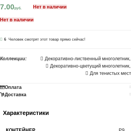
7.00
Нет в наличии
руб.
Нет в наличии
6
Человек смотрят этот товар прямо сейчас!
Коллекции:
Декоративно-лиственный многолетник
,
Декоративно-цветущий многолетник
,
Для тенистых мест
Оплата
Доставка
Характеристики
КОНТЕЙНЕР
Р9