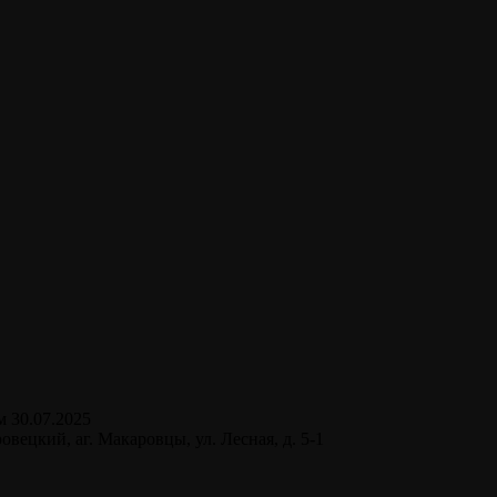
 30.07.2025
овецкий, аг. Макаровцы, ул. Лесная, д. 5-1