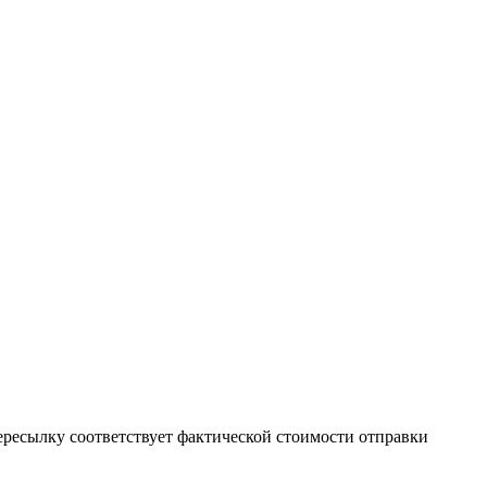
пересылку соответствует фактической стоимости отправки