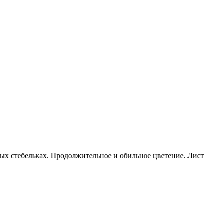
х стебельках. Продолжительное и обильное цветение. Лист