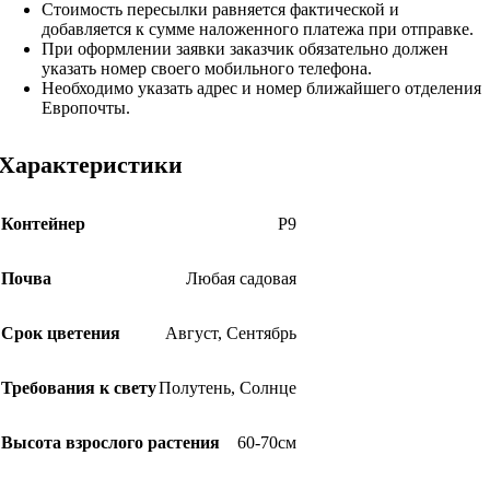
Стоимость пересылки равняется фактической и
добавляется к сумме наложенного платежа при отправке.
При оформлении заявки заказчик обязательно должен
указать номер своего мобильного телефона.
Необходимо указать адрес и номер ближайшего отделения
Европочты.
Характеристики
Контейнер
Р9
Почва
Любая садовая
Срок цветения
Август
,
Сентябрь
Требования к свету
Полутень
,
Солнце
Высота взрослого растения
60-70см