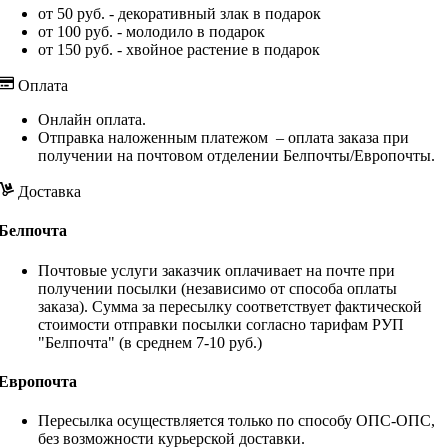
от 50 руб. - декоративный злак в подарок
от 100 руб. - молодило в подарок
от 150 руб. - хвойное растение в подарок
Оплата
Онлайн оплата.
Отправка наложенным платежом – оплата заказа при
получении на почтовом отделении Белпочты/Европочты.
Доставка
Белпочта
Почтовые услуги заказчик оплачивает на почте при
получении посылки (независимо от способа оплаты
заказа). Сумма за пересылку соответствует фактической
стоимости отправки посылки согласно тарифам РУП
"Белпочта" (в среднем 7-10 руб.)
Европочта
Пересылка осуществляется только по способу ОПС-ОПС,
без возможности курьерской доставки.