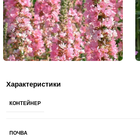
Характеристики
КОНТЕЙНЕР
ПОЧВА