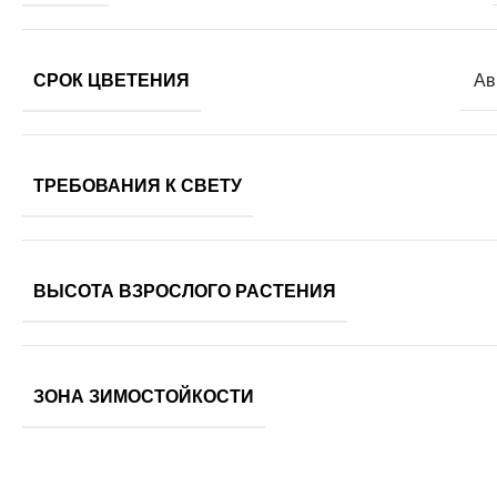
СРОК ЦВЕТЕНИЯ
Ав
ТРЕБОВАНИЯ К СВЕТУ
ВЫСОТА ВЗРОСЛОГО РАСТЕНИЯ
ЗОНА ЗИМОСТОЙКОСТИ