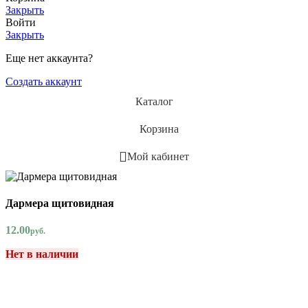
Закрыть
Войти
Закрыть
Еще нет аккаунта?
Создать аккаунт
Каталог
Корзина
Мой кабинет
Дармера щитовидная
12.00
руб.
Нет в наличии