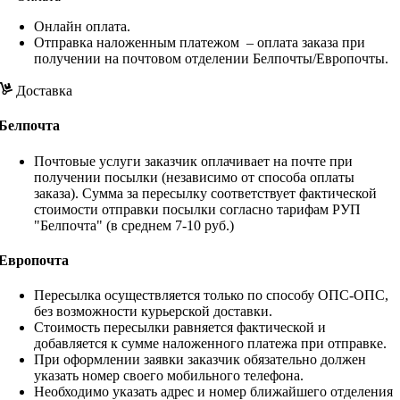
Онлайн оплата.
Отправка наложенным платежом – оплата заказа при
получении на почтовом отделении Белпочты/Европочты.
Доставка
Белпочта
Почтовые услуги заказчик оплачивает на почте при
получении посылки (независимо от способа оплаты
заказа). Сумма за пересылку соответствует фактической
стоимости отправки посылки согласно тарифам РУП
"Белпочта" (в среднем 7-10 руб.)
Европочта
Пересылка осуществляется только по способу ОПС-ОПС,
без возможности курьерской доставки.
Стоимость пересылки равняется фактической и
добавляется к сумме наложенного платежа при отправке.
При оформлении заявки заказчик обязательно должен
указать номер своего мобильного телефона.
Необходимо указать адрес и номер ближайшего отделения