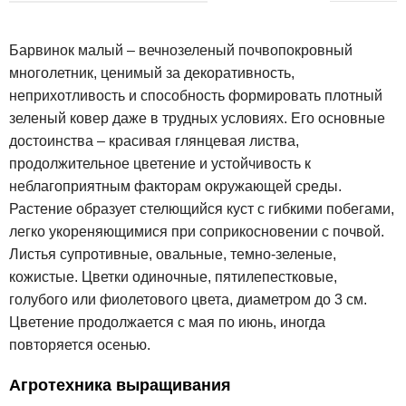
Барвинок малый – вечнозеленый почвопокровный
многолетник, ценимый за декоративность,
неприхотливость и способность формировать плотный
зеленый ковер даже в трудных условиях. Его основные
достоинства – красивая глянцевая листва,
продолжительное цветение и устойчивость к
неблагоприятным факторам окружающей среды.
Растение образует стелющийся куст с гибкими побегами,
легко укореняющимися при соприкосновении с почвой.
Листья супротивные, овальные, темно-зеленые,
кожистые. Цветки одиночные, пятилепестковые,
голубого или фиолетового цвета, диаметром до 3 см.
Цветение продолжается с мая по июнь, иногда
повторяется осенью.
Агротехника выращивания