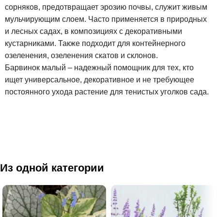
сорняков, предотвращает эрозию почвы, служит живым
мульчирующим слоем. Часто применяется в природных
и лесных садах, в композициях с декоративными
кустарниками. Также подходит для контейнерного
озеленения, озеленения скатов и склонов.
Барвинок малый – надежный помощник для тех, кто
ищет универсальное, декоративное и не требующее
постоянного ухода растение для тенистых уголков сада.
Из одной категории