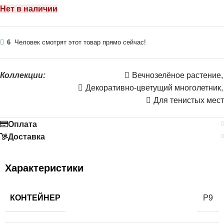
Нет в наличии
6
Человек смотрят этот товар прямо сейчас!
Коллекции:
Вечнозелёное растение
,
Декоративно-цветущий многолетник
,
Для тенистых мест
Оплата
Доставка
Характеристики
КОНТЕЙНЕР
Р9