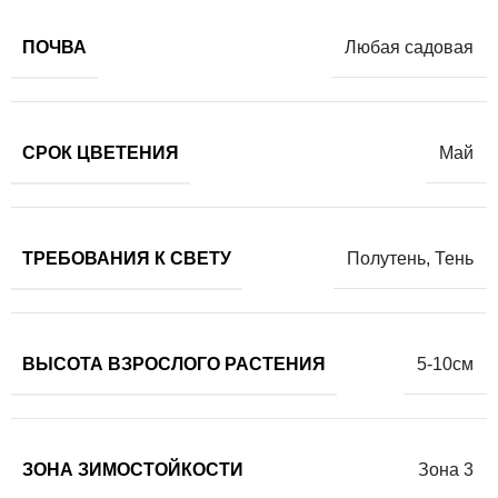
ПОЧВА
Любая садовая
СРОК ЦВЕТЕНИЯ
Май
ТРЕБОВАНИЯ К СВЕТУ
Полутень
,
Тень
ВЫСОТА ВЗРОСЛОГО РАСТЕНИЯ
5-10см
ЗОНА ЗИМОСТОЙКОСТИ
Зона 3