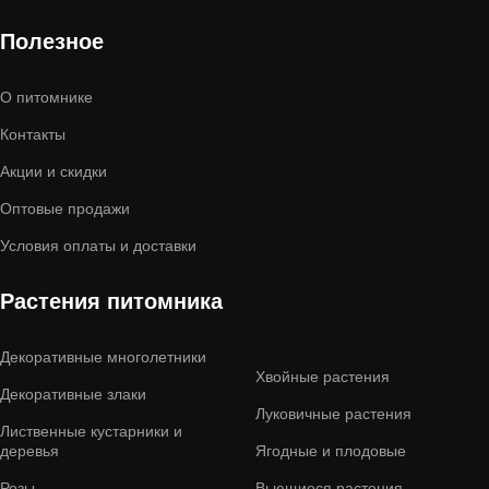
Полезное
О питомнике
Контакты
Акции и скидки
Оптовые продажи
Условия оплаты и доставки
Растения питомника
Декоративные многолетники
Хвойные растения
Декоративные злаки
Луковичные растения
Лиственные кустарники и
деревья
Ягодные и плодовые
Розы
Вьющиеся растения