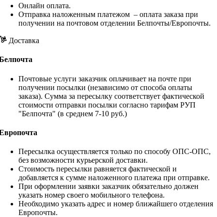
Онлайн оплата.
Отправка наложенным платежом – оплата заказа при
получении на почтовом отделении Белпочты/Европочты.
Доставка
Белпочта
Почтовые услуги заказчик оплачивает на почте при
получении посылки (независимо от способа оплаты
заказа). Сумма за пересылку соответствует фактической
стоимости отправки посылки согласно тарифам РУП
"Белпочта" (в среднем 7-10 руб.)
Европочта
Пересылка осуществляется только по способу ОПС-ОПС,
без возможности курьерской доставки.
Стоимость пересылки равняется фактической и
добавляется к сумме наложенного платежа при отправке.
При оформлении заявки заказчик обязательно должен
указать номер своего мобильного телефона.
Необходимо указать адрес и номер ближайшего отделения
Европочты.