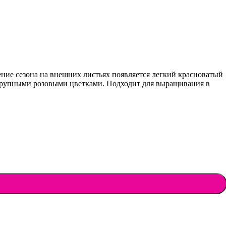
ние сезона на внешних листьях появляется легкий красноватый
т крупными розовыми цветками. Подходит для выращивания в