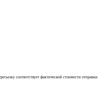
пересылку соответствует фактической стоимости отправки