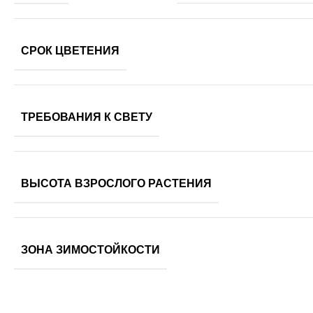
СРОК ЦВЕТЕНИЯ
ТРЕБОВАНИЯ К СВЕТУ
ВЫСОТА ВЗРОСЛОГО РАСТЕНИЯ
ЗОНА ЗИМОСТОЙКОСТИ