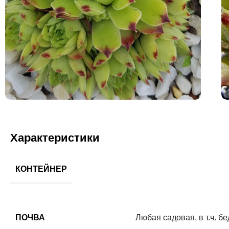
Характеристики
КОНТЕЙНЕР
ПОЧВА
Любая садовая, в т.ч. б