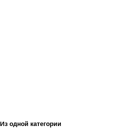
Из одной категории