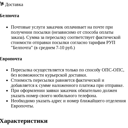
Доставка
Белпочта
Почтовые услуги заказчик оплачивает на почте при
получении посылки (независимо от способа оплаты
заказа). Сумма за пересылку соответствует фактической
стоимости отправки посылки согласно тарифам РУП
"Белпочта" (в среднем 7-10 руб.)
Европочта
Пересылка осуществляется только по способу ОПС-ОПС,
без возможности курьерской доставки.
Стоимость пересылки равняется фактической и
добавляется к сумме наложенного платежа при отправке.
При оформлении заявки заказчик обязательно должен
указать номер своего мобильного телефона.
Необходимо указать адрес и номер ближайшего отделения
Европочты.
Характеристики