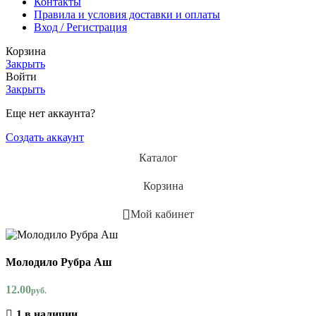
Контакты
Правила и условия доставки и оплаты
Вход / Регистрация
Корзина
Закрыть
Войти
Закрыть
Еще нет аккаунта?
Создать аккаунт
Каталог
Корзина
Мой кабинет
Молодило Рубра Аш
12.00
руб.
1 в наличии