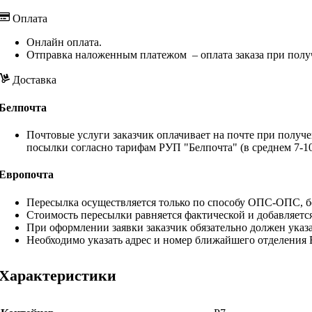
Оплата
Онлайн оплата.
Отправка наложенным платежом – оплата заказа при полу
Доставка
Белпочта
Почтовые услуги заказчик оплачивает на почте при получе
посылки согласно тарифам РУП "Белпочта" (в среднем 7-10
Европочта
Пересылка осуществляется только по способу ОПС-ОПС, бе
Стоимость пересылки равняется фактической и добавляетс
При оформлении заявки заказчик обязательно должен указа
Необходимо указать адрес и номер ближайшего отделения
Характеристики