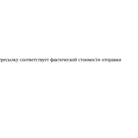
пересылку соответствует фактической стоимости отправки