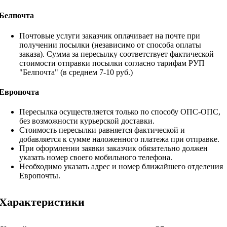
Белпочта
Почтовые услуги заказчик оплачивает на почте при
получении посылки (независимо от способа оплаты
заказа). Сумма за пересылку соответствует фактической
стоимости отправки посылки согласно тарифам РУП
"Белпочта" (в среднем 7-10 руб.)
Европочта
Пересылка осуществляется только по способу ОПС-ОПС,
без возможности курьерской доставки.
Стоимость пересылки равняется фактической и
добавляется к сумме наложенного платежа при отправке.
При оформлении заявки заказчик обязательно должен
указать номер своего мобильного телефона.
Необходимо указать адрес и номер ближайшего отделения
Европочты.
Характеристики