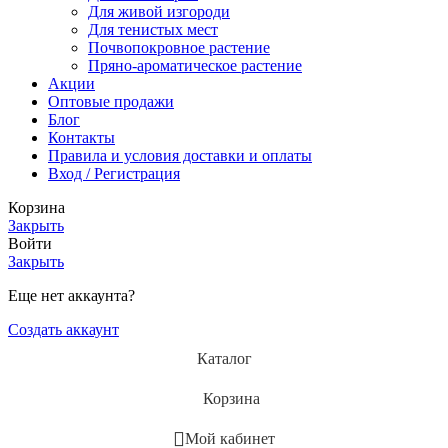
Для живой изгороди
Для тенистых мест
Почвопокровное растение
Пряно-ароматическое растение
Акции
Оптовые продажи
Блог
Контакты
Правила и условия доставки и оплаты
Вход / Регистрация
Корзина
Закрыть
Войти
Закрыть
Еще нет аккаунта?
Создать аккаунт
Каталог
Корзина
Мой кабинет