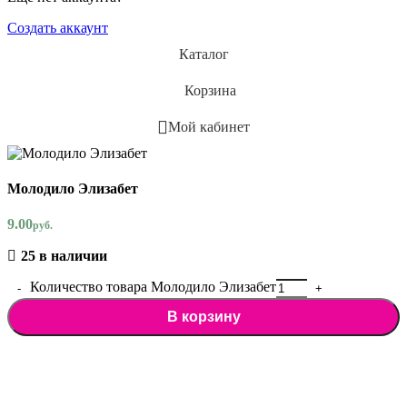
Создать аккаунт
Каталог
Корзина
Мой кабинет
Молодило Элизабет
9.00
руб.
25 в наличии
Количество товара Молодило Элизабет
В корзину