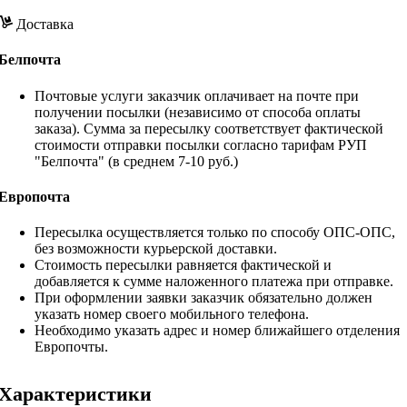
Доставка
Белпочта
Почтовые услуги заказчик оплачивает на почте при
получении посылки (независимо от способа оплаты
заказа). Сумма за пересылку соответствует фактической
стоимости отправки посылки согласно тарифам РУП
"Белпочта" (в среднем 7-10 руб.)
Европочта
Пересылка осуществляется только по способу ОПС-ОПС,
без возможности курьерской доставки.
Стоимость пересылки равняется фактической и
добавляется к сумме наложенного платежа при отправке.
При оформлении заявки заказчик обязательно должен
указать номер своего мобильного телефона.
Необходимо указать адрес и номер ближайшего отделения
Европочты.
Характеристики