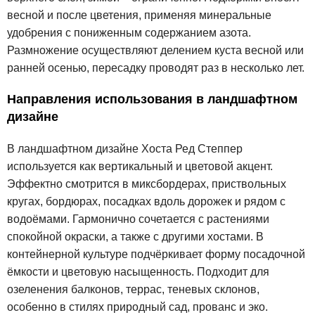
весной и после цветения, применяя минеральные
удобрения с пониженным содержанием азота.
Размножение осуществляют делением куста весной или
ранней осенью, пересадку проводят раз в несколько лет.
Направления использования в ландшафтном
дизайне
В ландшафтном дизайне Хоста Ред Степпер
используется как вертикальный и цветовой акцент.
Эффектно смотрится в миксбордерах, приствольных
кругах, бордюрах, посадках вдоль дорожек и рядом с
водоёмами. Гармонично сочетается с растениями
спокойной окраски, а также с другими хостами. В
контейнерной культуре подчёркивает форму посадочной
ёмкости и цветовую насыщенность. Подходит для
озеленения балконов, террас, теневых склонов,
особенно в стилях природный сад, прованс и эко.