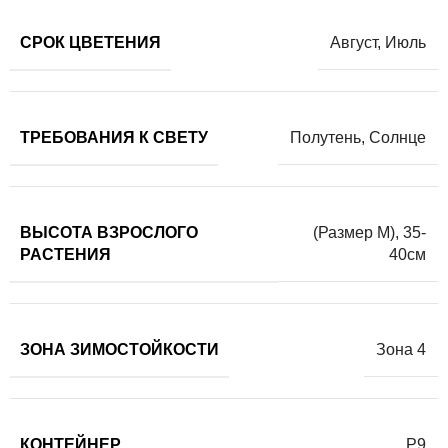
СРОК ЦВЕТЕНИЯ
Август
,
Июль
ТРЕБОВАНИЯ К СВЕТУ
Полутень
,
Солнце
ВЫСОТА ВЗРОСЛОГО
(Размер М)
,
35-
РАСТЕНИЯ
40см
ЗОНА ЗИМОСТОЙКОСТИ
Зона 4
КОНТЕЙНЕР
Р9