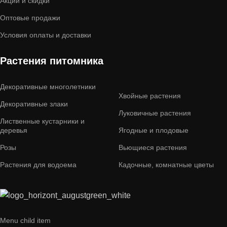
Акции и скидки
Оптовые продажи
Условия оплаты и доставки
Растения питомника
Декоративные многолетники
Хвойные растения
Декоративные злаки
Луковичные растения
Лиственные кустарники и
деревья
Ягодные и плодовые
Розы
Вьющиеся растения
Растения для водоема
Кадочные, комнатные цветы
Menu child item