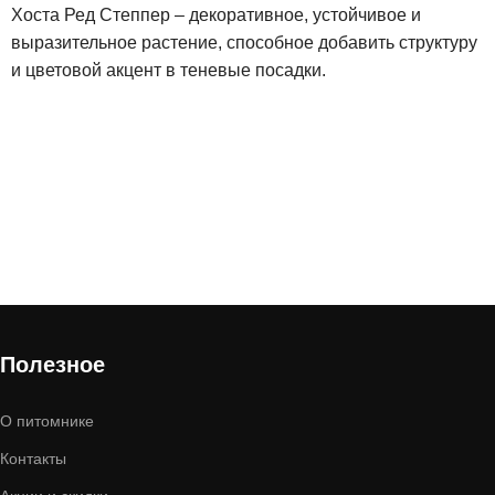
Хоста Ред Степпер – декоративное, устойчивое и
выразительное растение, способное добавить структуру
и цветовой акцент в теневые посадки.
Полезное
О питомнике
Контакты