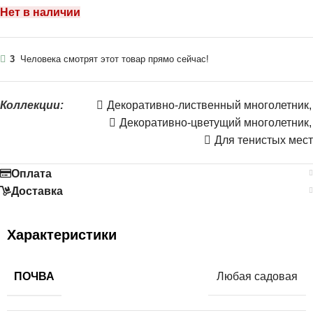
Нет в наличии
3
Человека смотрят этот товар прямо сейчас!
Коллекции:
Декоративно-лиственный многолетник
,
Декоративно-цветущий многолетник
,
Для тенистых мест
Оплата
Доставка
Характеристики
ПОЧВА
Любая садовая