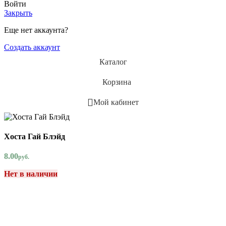
Войти
Закрыть
Еще нет аккаунта?
Создать аккаунт
Каталог
Корзина
Мой кабинет
Хоста Гай Блэйд
8.00
руб.
Нет в наличии