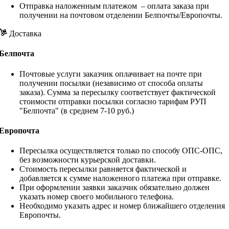
Отправка наложенным платежом – оплата заказа при
получении на почтовом отделении Белпочты/Европочты.
Доставка
Белпочта
Почтовые услуги заказчик оплачивает на почте при
получении посылки (независимо от способа оплаты
заказа). Сумма за пересылку соответствует фактической
стоимости отправки посылки согласно тарифам РУП
"Белпочта" (в среднем 7-10 руб.)
Европочта
Пересылка осуществляется только по способу ОПС-ОПС,
без возможности курьерской доставки.
Стоимость пересылки равняется фактической и
добавляется к сумме наложенного платежа при отправке.
При оформлении заявки заказчик обязательно должен
указать номер своего мобильного телефона.
Необходимо указать адрес и номер ближайшего отделения
Европочты.