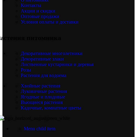
Контакты
Акции и скидки
Оптовые продажи
Условия оплаты и доставки
астения питомника
Декоративные многолетники
Декоративные злаки
Лиственные кустарники и деревья
Розы
Растения для водоема
Хвойные растения
Луковичные растения
Ягодные и плодовые
Вьющиеся растения
Кадочные, комнатные цветы
Menu child item