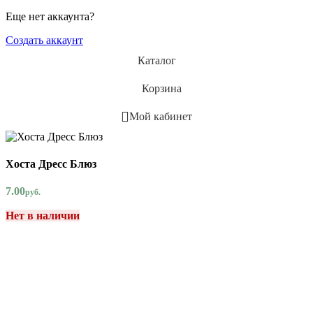
Еще нет аккаунта?
Создать аккаунт
Каталог
Корзина
Мой кабинет
Хоста Дресс Блюз
7.00
руб.
Нет в наличии