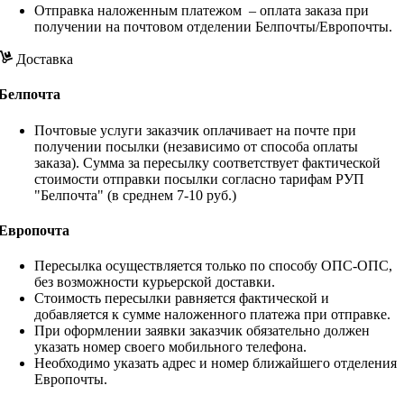
Отправка наложенным платежом – оплата заказа при
получении на почтовом отделении Белпочты/Европочты.
Доставка
Белпочта
Почтовые услуги заказчик оплачивает на почте при
получении посылки (независимо от способа оплаты
заказа). Сумма за пересылку соответствует фактической
стоимости отправки посылки согласно тарифам РУП
"Белпочта" (в среднем 7-10 руб.)
Европочта
Пересылка осуществляется только по способу ОПС-ОПС,
без возможности курьерской доставки.
Стоимость пересылки равняется фактической и
добавляется к сумме наложенного платежа при отправке.
При оформлении заявки заказчик обязательно должен
указать номер своего мобильного телефона.
Необходимо указать адрес и номер ближайшего отделения
Европочты.