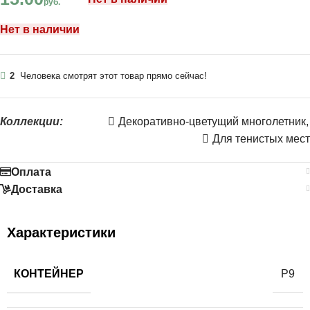
руб.
Нет в наличии
2
Человека смотрят этот товар прямо сейчас!
Коллекции:
Декоративно-цветущий многолетник
,
Для тенистых мест
Оплата
Доставка
Характеристики
КОНТЕЙНЕР
Р9