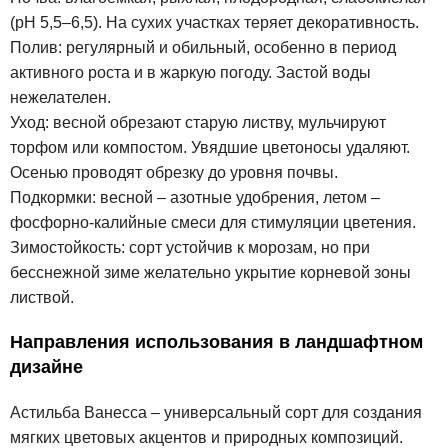
(pH 5,5–6,5). На сухих участках теряет декоративность.
Полив: регулярный и обильный, особенно в период
активного роста и в жаркую погоду. Застой воды
нежелателен.
Уход: весной обрезают старую листву, мульчируют
торфом или компостом. Увядшие цветоносы удаляют.
Осенью проводят обрезку до уровня почвы.
Подкормки: весной – азотные удобрения, летом –
фосфорно-калийные смеси для стимуляции цветения.
Зимостойкость: сорт устойчив к морозам, но при
бесснежной зиме желательно укрытие корневой зоны
листвой.
Направления использования в ландшафтном
дизайне
Астильба Ванесса – универсальный сорт для создания
мягких цветовых акцентов и природных композиций.