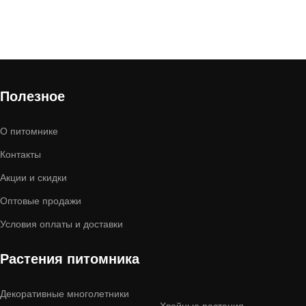
Полезное
О питомнике
Контакты
Акции и скидки
Оптовые продажи
Условия оплаты и доставки
Растения питомника
Декоративные многолетники