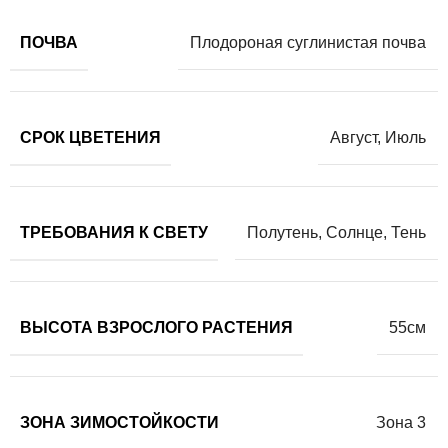
ПОЧВА
Плодороная суглинистая почва
СРОК ЦВЕТЕНИЯ
Август
,
Июль
ТРЕБОВАНИЯ К СВЕТУ
Полутень
,
Солнце
,
Тень
ВЫСОТА ВЗРОСЛОГО РАСТЕНИЯ
55см
ЗОНА ЗИМОСТОЙКОСТИ
Зона 3