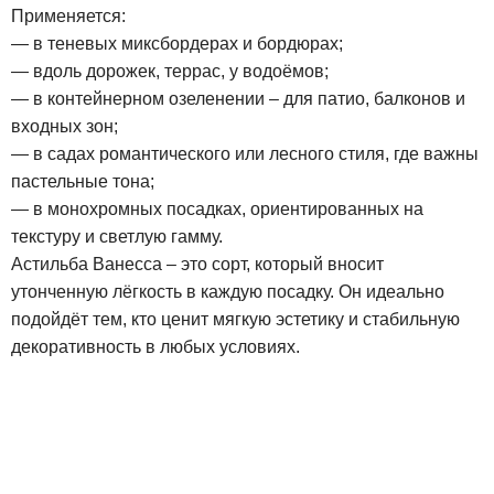
Применяется:
— в теневых миксбордерах и бордюрах;
— вдоль дорожек, террас, у водоёмов;
— в контейнерном озеленении – для патио, балконов и
входных зон;
— в садах романтического или лесного стиля, где важны
пастельные тона;
— в монохромных посадках, ориентированных на
текстуру и светлую гамму.
Астильба Ванесса – это сорт, который вносит
утонченную лёгкость в каждую посадку. Он идеально
подойдёт тем, кто ценит мягкую эстетику и стабильную
декоративность в любых условиях.