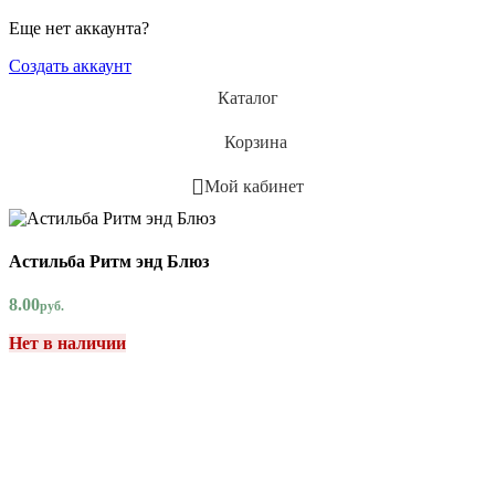
Еще нет аккаунта?
Создать аккаунт
Каталог
Корзина
Мой кабинет
Астильба Ритм энд Блюз
8.00
руб.
Нет в наличии