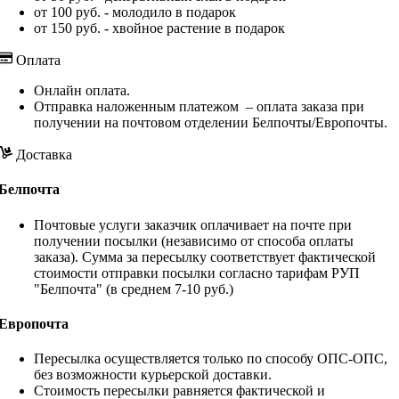
от 100 руб. - молодило в подарок
от 150 руб. - хвойное растение в подарок
Оплата
Онлайн оплата.
Отправка наложенным платежом – оплата заказа при
получении на почтовом отделении Белпочты/Европочты.
Доставка
Белпочта
Почтовые услуги заказчик оплачивает на почте при
получении посылки (независимо от способа оплаты
заказа). Сумма за пересылку соответствует фактической
стоимости отправки посылки согласно тарифам РУП
"Белпочта" (в среднем 7-10 руб.)
Европочта
Пересылка осуществляется только по способу ОПС-ОПС,
без возможности курьерской доставки.
Стоимость пересылки равняется фактической и