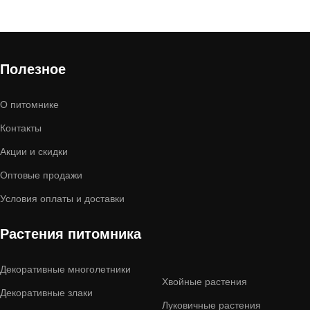
Полезное
О питомнике
Контакты
Акции и скидки
Оптовые продажи
Условия оплаты и доставки
Растения питомника
Декоративные многолетники
Хвойные растения
Декоративные злаки
Луковичные растения