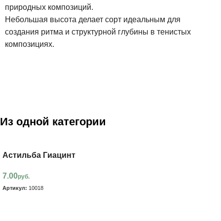
природных композиций.
Небольшая высота делает сорт идеальным для
создания ритма и структурной глубины в тенистых
композициях.
Из одной категории
Астильба Гиацинт
7.00
руб.
Артикул:
10018
В корзину