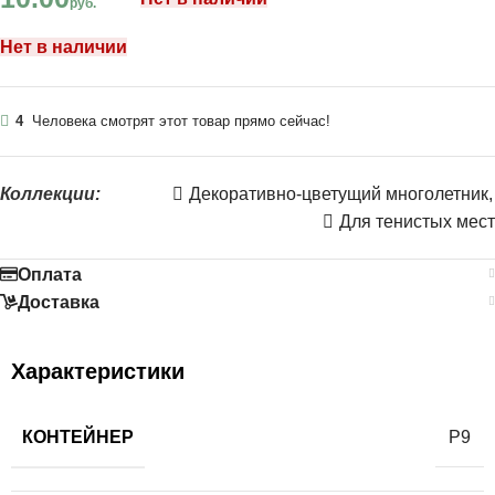
руб.
Нет в наличии
4
Человека смотрят этот товар прямо сейчас!
Коллекции:
Декоративно-цветущий многолетник
,
Для тенистых мест
Оплата
Доставка
Характеристики
КОНТЕЙНЕР
Р9