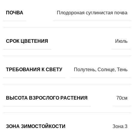
ПОЧВА
Плодороная суглинистая почва
СРОК ЦВЕТЕНИЯ
Июль
ТРЕБОВАНИЯ К СВЕТУ
Полутень
,
Солнце
,
Тень
ВЫСОТА ВЗРОСЛОГО РАСТЕНИЯ
70см
ЗОНА ЗИМОСТОЙКОСТИ
Зона 3