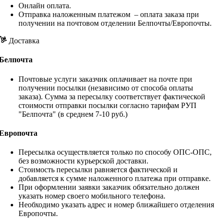
Онлайн оплата.
Отправка наложенным платежом – оплата заказа при
получении на почтовом отделении Белпочты/Европочты.
Доставка
Белпочта
Почтовые услуги заказчик оплачивает на почте при
получении посылки (независимо от способа оплаты
заказа). Сумма за пересылку соответствует фактической
стоимости отправки посылки согласно тарифам РУП
"Белпочта" (в среднем 7-10 руб.)
Европочта
Пересылка осуществляется только по способу ОПС-ОПС,
без возможности курьерской доставки.
Стоимость пересылки равняется фактической и
добавляется к сумме наложенного платежа при отправке.
При оформлении заявки заказчик обязательно должен
указать номер своего мобильного телефона.
Необходимо указать адрес и номер ближайшего отделения
Европочты.