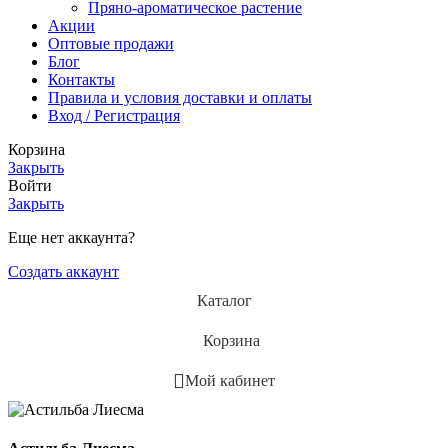
Пряно-ароматическое растение
Акции
Оптовые продажи
Блог
Контакты
Правила и условия доставки и оплаты
Вход / Регистрация
Корзина
Закрыть
Войти
Закрыть
Еще нет аккаунта?
Создать аккаунт
Каталог
Корзина
Мой кабинет