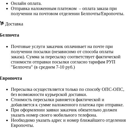
Онлайн оплата.
Отправка наложенным платежом – оплата заказа при
получении на почтовом отделении Белпочты/Европочты.
Доставка
Белпочта
Почтовые услуги заказчик оплачивает на почте при
получении посылки (независимо от способа оплаты
заказа). Сумма за пересылку соответствует фактической
стоимости отправки посылки согласно тарифам РУП
"Белпочта" (в среднем 7-10 руб.)
Европочта
Пересылка осуществляется только по способу ОПС-ОПС,
без возможности курьерской доставки.
Стоимость пересылки равняется фактической и
добавляется к сумме наложенного платежа при отправке.
При оформлении заявки заказчик обязательно должен
указать номер своего мобильного телефона.
Необходимо указать адрес и номер ближайшего отделения
Европочты.