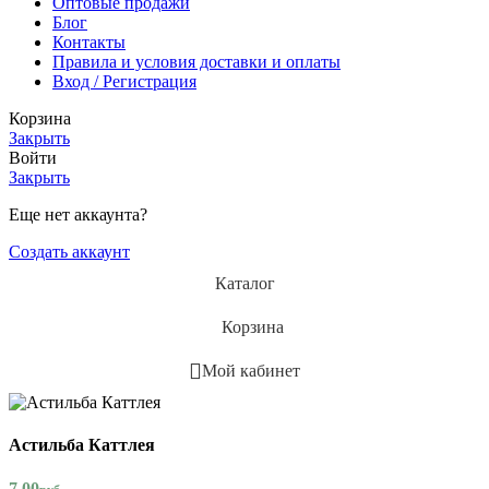
Оптовые продажи
Блог
Контакты
Правила и условия доставки и оплаты
Вход / Регистрация
Корзина
Закрыть
Войти
Закрыть
Еще нет аккаунта?
Создать аккаунт
Каталог
Корзина
Мой кабинет
Астильба Каттлея
7.00